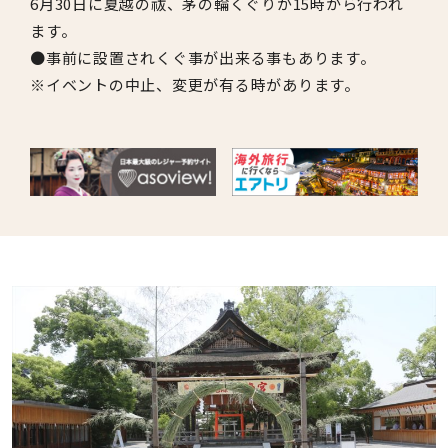
6月30日に夏越の祓、茅の輪くぐりが15時から行われ
ます。
●事前に設置されくぐ事が出来る事もあります。
※イベントの中止、変更が有る時があります。