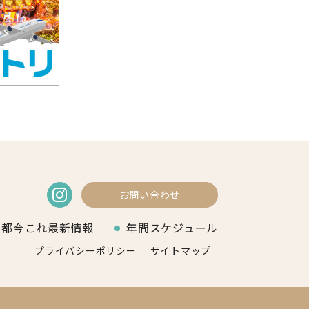
お問い合わせ
京都今これ最新情報
年間スケジュール
プライバシーポリシー
サイトマップ