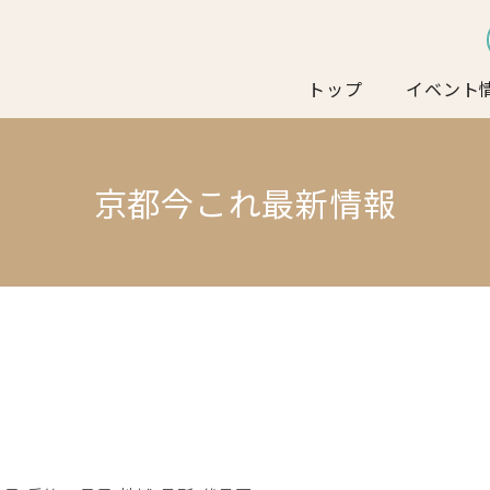
トップ
イベント
京都今これ最新情報