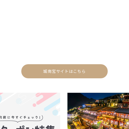
城南宮サイトはこちら