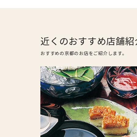
近くのおすすめ店舗紹
おすすめの京都のお店をご紹介します。