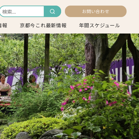
お問い合わせ
情報
京都今これ最新情報
年間スケジュール