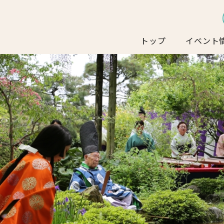
トップ
イベント