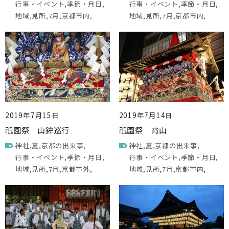
行事・イベント
季節・月日
行事・イベント
季節・月日
地域
見所
7月
京都市内
地域
見所
7月
京都市内
2019年7月15日
2019年7月14日
祇園祭 山鉾巡行
祇園祭 宵山
神社
夏
京都の出来事
神社
夏
京都の出来事
行事・イベント
季節・月日
行事・イベント
季節・月日
地域
見所
7月
京都市外
地域
見所
7月
京都市内