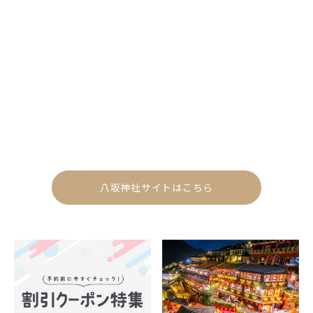
八坂神社サイトはこちら