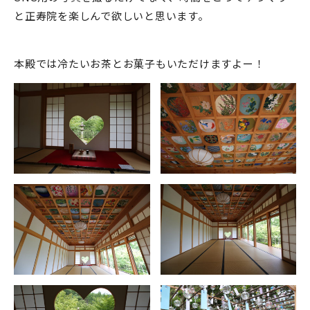
と正寿院を楽しんで欲しいと思います。
本殿では冷たいお茶とお菓子もいただけますよー！