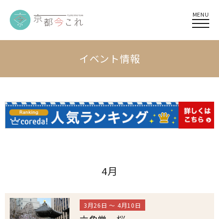
MENU
イベント情報
4月
3月26日 ～ 4月10日