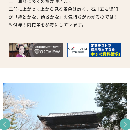
三門周りに多くの桜が咲きます。
三門に上がって上から見る景色は良く、石川五右衛門
が「絶景かな、絶景かな」の気持ちがわかるのでは！
※例年の開花等を参考にしています。