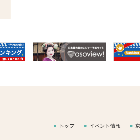
トップ
イベント情報