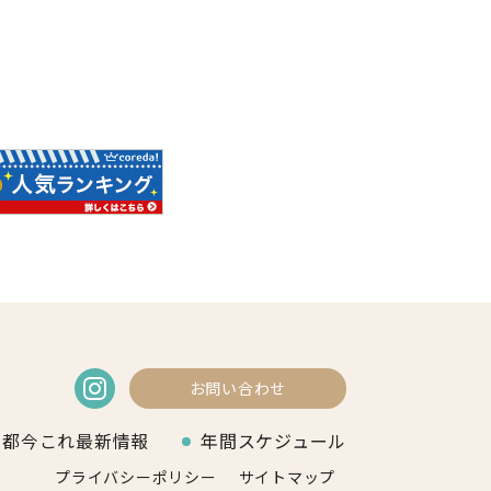
お問い合わせ
京都今これ最新情報
年間スケジュール
プライバシーポリシー
サイトマップ