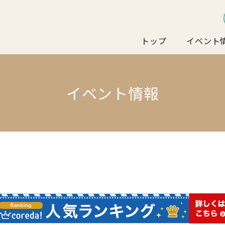
トップ
イベント
イベント情報