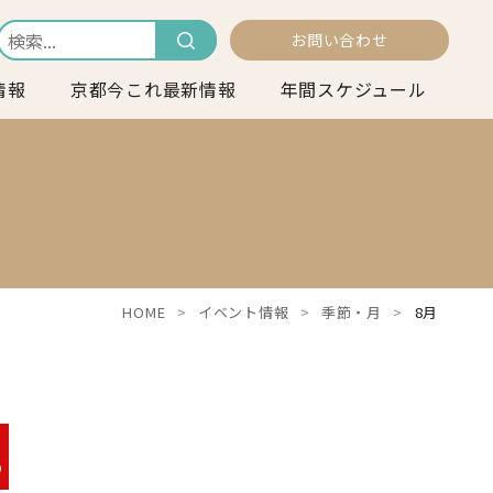
お問い合わせ
情報
京都今これ最新情報
年間スケジュール
HOME
イベント情報
季節・月
8月