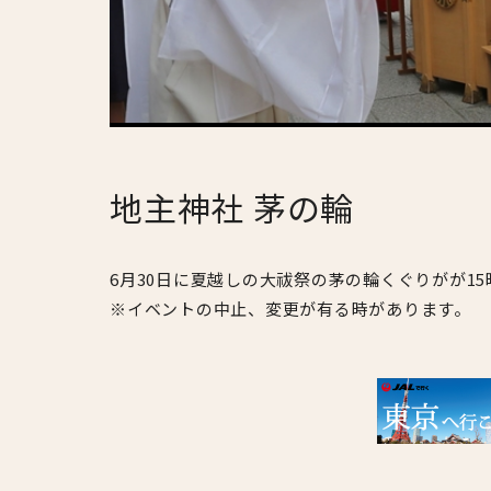
地主神社 茅の輪
6月30日に夏越しの大祓祭の茅の輪くぐりがが1
※イベントの中止、変更が有る時があります。