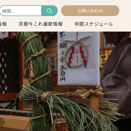
お問い合わせ
情報
京都今これ最新情報
年間スケジュール