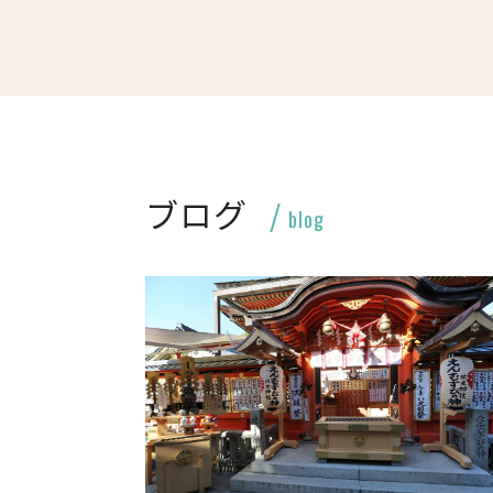
ブログ
blog