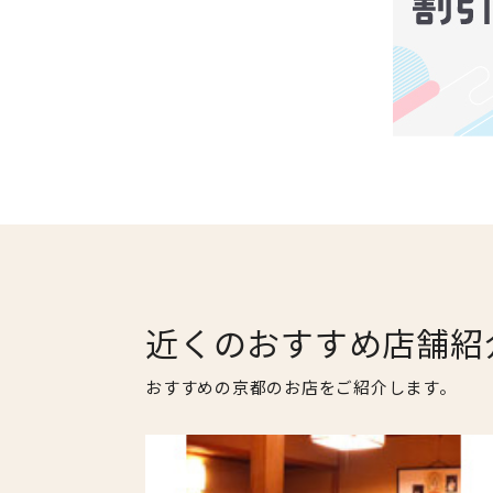
近くのおすすめ店舗紹
おすすめの京都のお店をご紹介します。