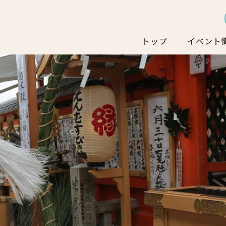
トップ
イベント