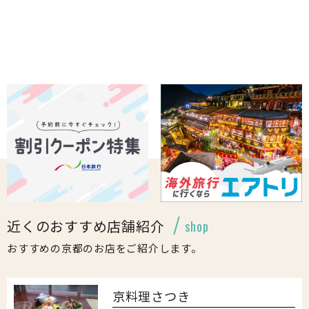
近くのおすすめ店舗紹介
shop
おすすめの京都のお店をご紹介します。
京料理さつき