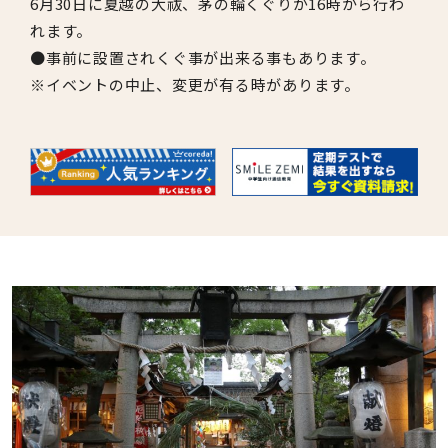
6月30日に夏越の大祓、茅の輪くぐりが16時から行わ
れます。
●事前に設置されくぐ事が出来る事もあります。
※イベントの中止、変更が有る時があります。