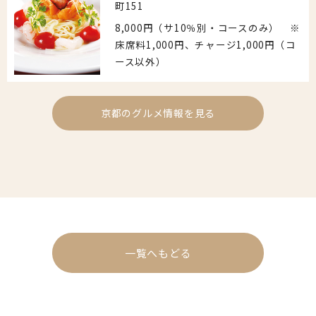
町151
8,000円（サ10％別・コースのみ） ※
床席料1,000円、チャージ1,000円（コ
ース以外）
京都のグルメ情報を見る
一覧へもどる