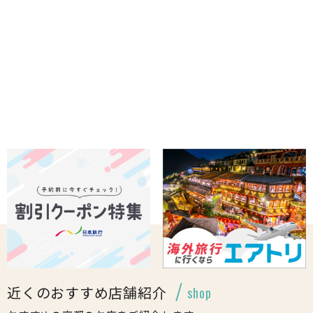
近くのおすすめ店舗紹介
shop