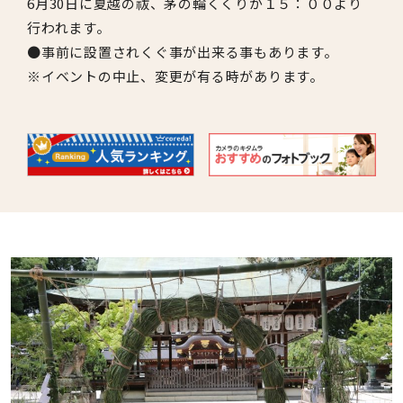
6月30日に夏越の祓、茅の輪くくりが１５：００より
行われます。
●事前に設置されくぐ事が出来る事もあります。
※イベントの中止、変更が有る時があります。