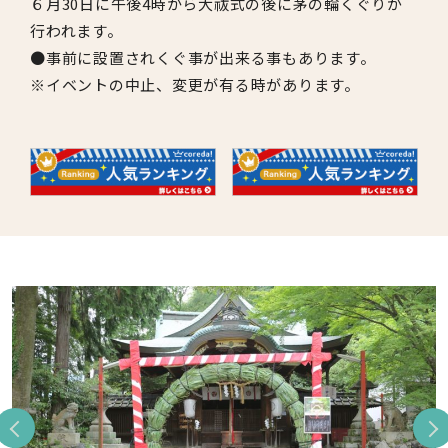
６月30日に午後4時から大祓式の後に茅の輪くぐりが
行われます。
●事前に設置されくぐ事が出来る事もあります。
※イベントの中止、変更が有る時があります。