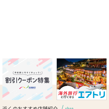
近くのおすすめ店舗紹介
shop