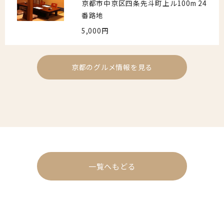
京都市中京区四条先斗町上ル100m 24
番路地
5,000円
京都のグルメ情報を見る
一覧へもどる