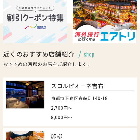
近くのおすすめ店舗紹介
shop
おすすめの京都のお店をご紹介します。
スコルピオーネ吉右
京都市下京区斉藤町140-18
2,700円～
8,000円～
卯柳