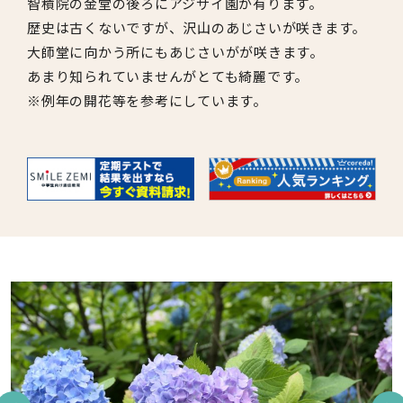
智積院の金堂の後ろにアジサイ園が有ります。
歴史は古くないですが、沢山のあじさいが咲きます。
大師堂に向かう所にもあじさいがが咲きます。
あまり知られていませんがとても綺麗です。
※例年の開花等を参考にしています。