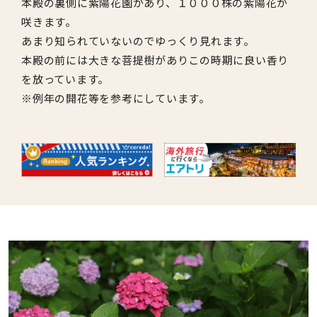
本殿の裏側に紫陽花園があり、１０００株の紫陽花が
咲きます。
あまり知られていないのでゆっくり見れます。
本殿の前には大きな菩提樹がありこの時期に良い香り
を放っています。
※例年の開花等を参考にしています。