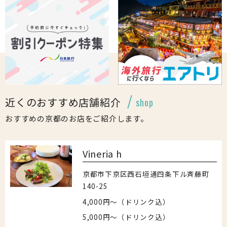
近くのおすすめ店舗紹介
shop
おすすめの京都のお店をご紹介します。
Vineria h
京都市下京区西石垣通四条下ル斉藤町
140-25
4,000円～（ドリンク込）
5,000円～（ドリンク込）