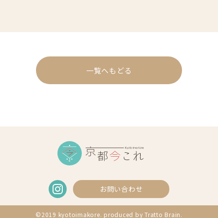
一覧へもどる
お問い合わせ
©2019 kyotoimakore. produced by
Tratto Brain
.