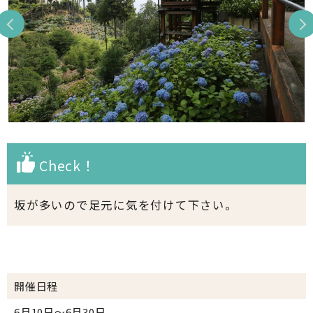
Check！
坂が多いので足元に気を付けて下さい。
開催日程
6月10日～6月30日