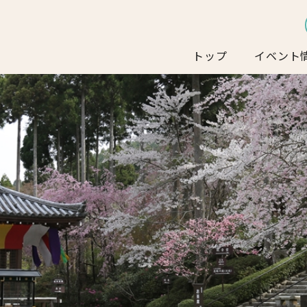
トップ
イベント