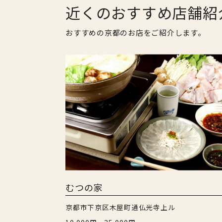
近くのおすすめ店舗紹
おすすめの京都のお店をご紹介します。
むつの家
京都市下京区木屋町通仏光寺上ル