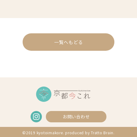
一覧へもどる
お問い合わせ
©2019 kyotoimakore. produced by
Tratto Brain
.