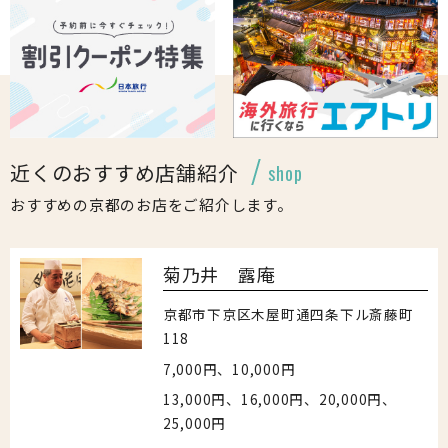
近くのおすすめ店舗紹介
shop
おすすめの京都のお店をご紹介します。
菊乃井 露庵
京都市下京区木屋町通四条下ル斎藤町
118
7,000円、10,000円
13,000円、16,000円、20,000円、
25,000円