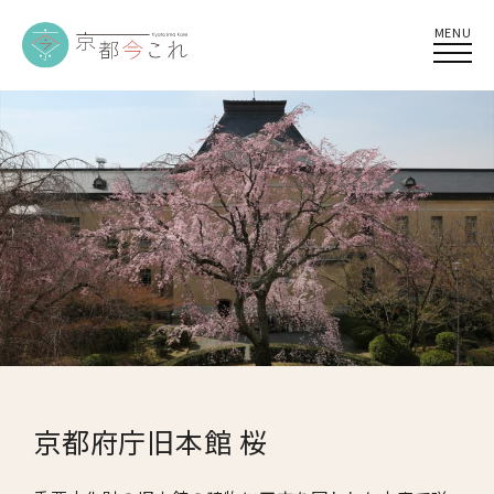
MENU
京都府庁旧本館 桜