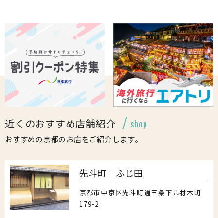
近くのおすすめ店舗紹介
shop
おすすめの京都のお店をご紹介します。
先斗町 ふじ田
京都市中京区先斗町通三条下ル材木町
179-2