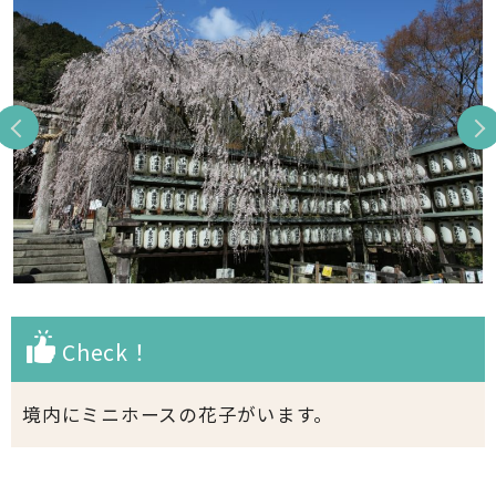
Check！
境内にミニホースの花子がいます。