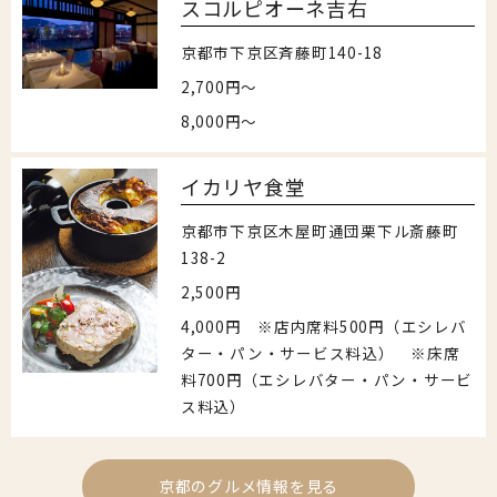
スコルピオーネ吉右
京都市下京区斉藤町140-18
2,700円～
8,000円～
イカリヤ食堂
京都市下京区木屋町通団栗下ル斎藤町
138-2
2,500円
4,000円 ※店内席料500円（エシレバ
ター・パン・サービス料込） ※床席
料700円（エシレバター・パン・サービ
ス料込）
京都のグルメ情報を見る