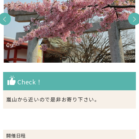
Check！
嵐山から近いので是非お寄り下さい。
開催日程