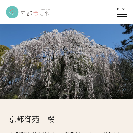
MENU
京都御苑 桜