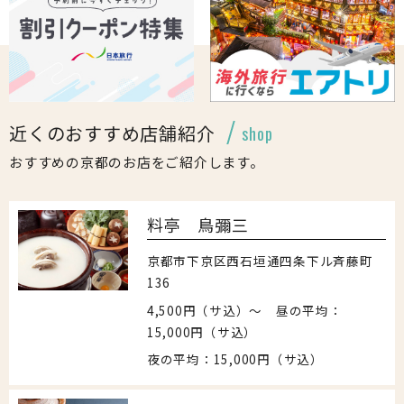
近くのおすすめ店舗紹介
shop
おすすめの京都のお店をご紹介します。
料亭 鳥彌三
京都市下京区西石垣通四条下ル斉藤町
136
4,500円（サ込）〜 昼の平均：
15,000円（サ込）
夜の平均：15,000円（サ込）