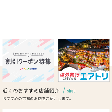
近くのおすすめ店舗紹介
shop
おすすめの京都のお店をご紹介します。