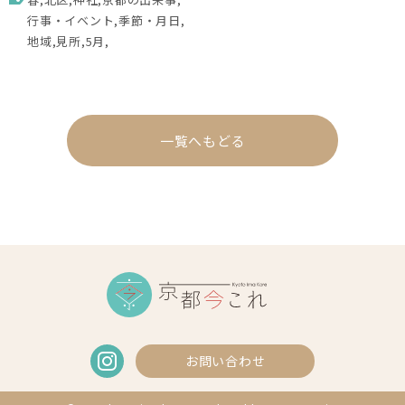
行事・イベント
季節・月日
地域
見所
5月
一覧へもどる
お問い合わせ