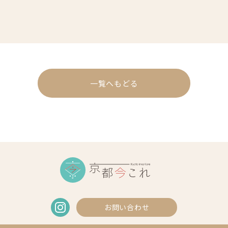
一覧へもどる
お問い合わせ