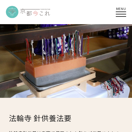
MENU
法輪寺 針供養法要