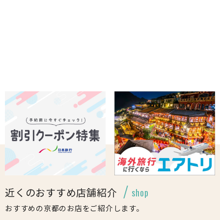
近くのおすすめ店舗紹介
shop
おすすめの京都のお店をご紹介します。