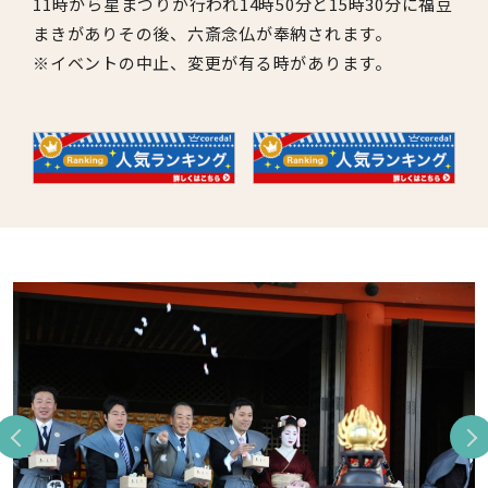
11時から星まつりが行われ14時50分と15時30分に福豆
まきがありその後、六斎念仏が奉納されます。
※イベントの中止、変更が有る時があります。