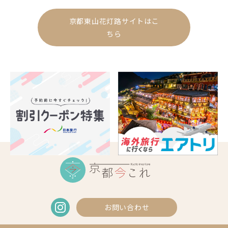
京都東山花灯路サイトはこ
ちら
お問い合わせ