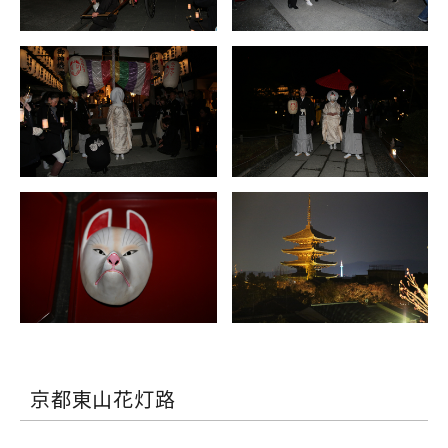
京都東山花灯路