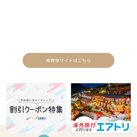
南禅寺サイトはこちら