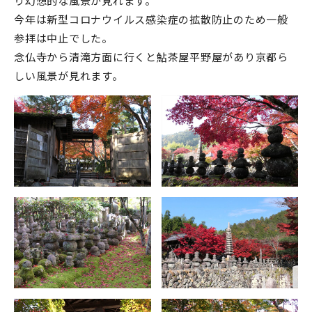
り幻想的な風景が見れます。
今年は新型コロナウイルス感染症の拡散防止のため一般
参拝は中止でした。
念仏寺から清滝方面に行くと鮎茶屋平野屋があり京都ら
しい風景が見れます。