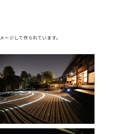
イメージして作られています。