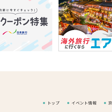
トップ
イベント情報