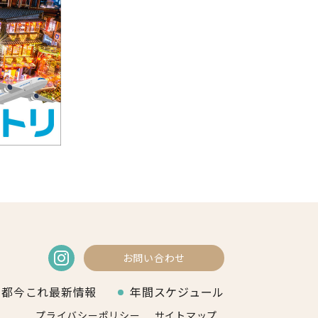
お問い合わせ
京都今これ最新情報
年間スケジュール
プライバシーポリシー
サイトマップ