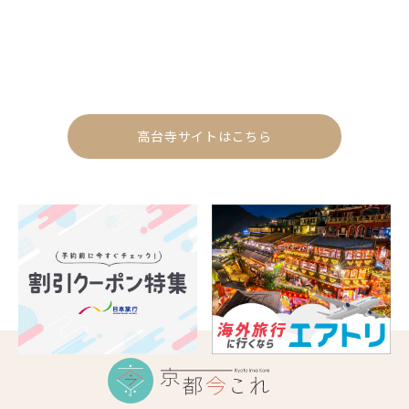
高台寺サイトはこちら