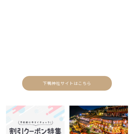
下鴨神社サイトはこちら