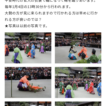
平安時代の官人の衣装で輪になって鞠を蹴りあいます。
毎年1月4日の13時30分から行われます。
大勢の方が見に来られますので行かれる方は早めに行か
れる方が良いのでは？
★写真は以前の写真です。