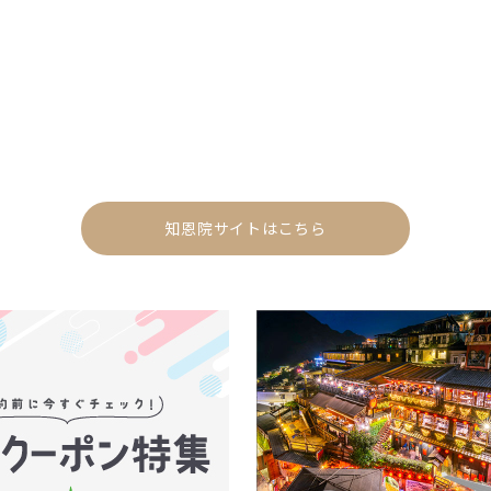
知恩院サイトはこちら