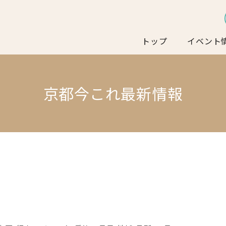
トップ
イベント
京都今これ最新情報