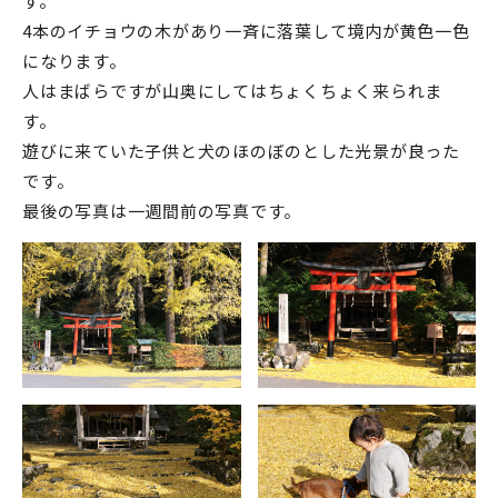
す。
4本のイチョウの木があり一斉に落葉して境内が黄色一色
になります。
人はまばらですが山奥にしてはちょくちょく来られま
す。
遊びに来ていた子供と犬のほのぼのとした光景が良った
です。
最後の写真は一週間前の写真です。