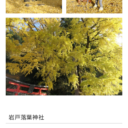
岩戸落葉神社