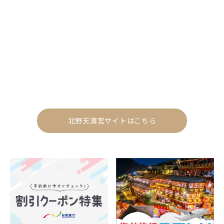
北野天満宮サイトはこちら