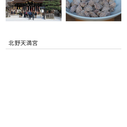
北野天満宮