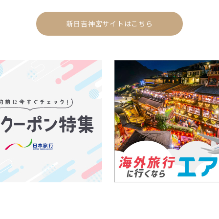
新日吉神宮サイトはこちら