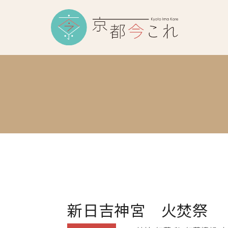
新日吉神宮 火焚祭