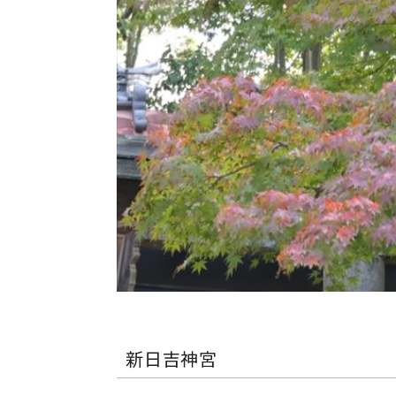
新日吉神宮