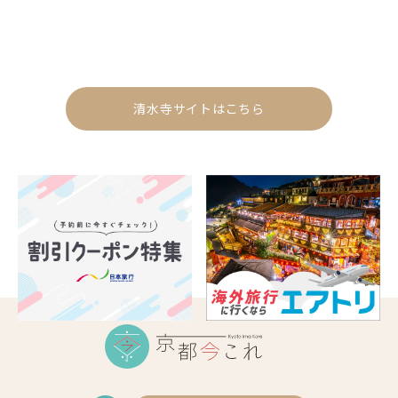
清水寺サイトはこちら