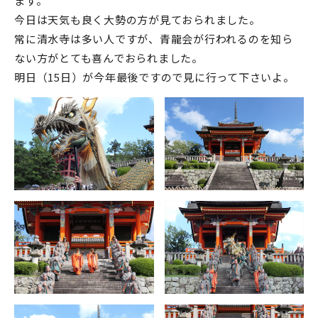
ます。
今日は天気も良く大勢の方が見ておられました。
常に清水寺は多い人ですが、青龍会が行われるのを知ら
ない方がとても喜んでおられました。
明日（15日）が今年最後ですので見に行って下さいよ。