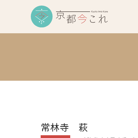
常林寺 萩