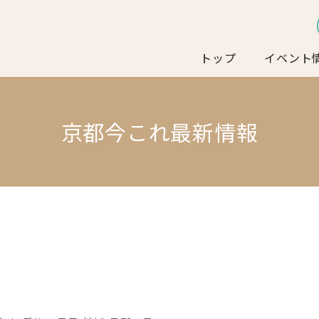
トップ
イベント
京都今これ最新情報