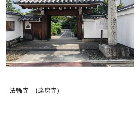
法輪寺 (達磨寺)