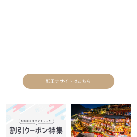
祇王寺サイトはこちら