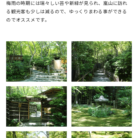
梅雨の時期には瑞々しい苔や新緑が見られ、嵐山に訪れ
る観光客も少しは減るので、ゆっくりまわる事ができる
のでオススメです。