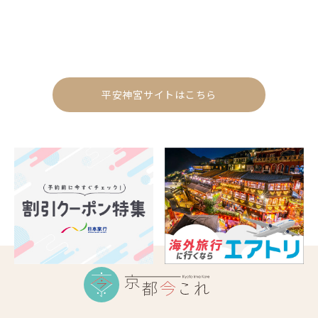
平安神宮サイトはこちら