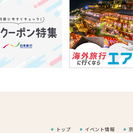
トップ
イベント情報