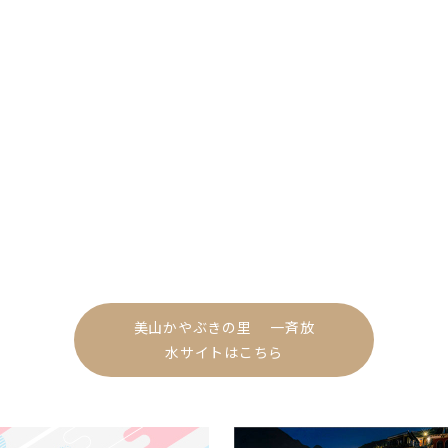
美山かやぶきの里 一斉放
水サイトはこちら