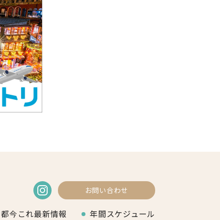
お問い合わせ
京都今これ最新情報
年間スケジュール