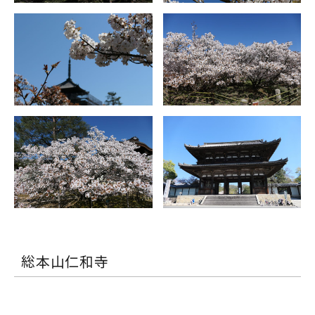
総本山仁和寺