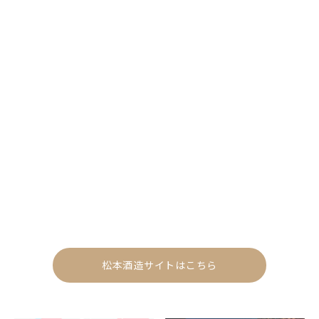
松本酒造サイトはこちら