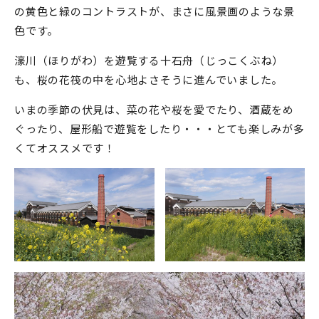
の黄色と緑のコントラストが、まさに風景画のような景
色です。
濠川（ほりがわ）を遊覧する十石舟（じっこくぶね）
も、桜の花筏の中を心地よさそうに進んでいました。
いまの季節の伏見は、菜の花や桜を愛でたり、酒蔵をめ
ぐったり、屋形船で遊覧をしたり・・・とても楽しみが多
くてオススメです！