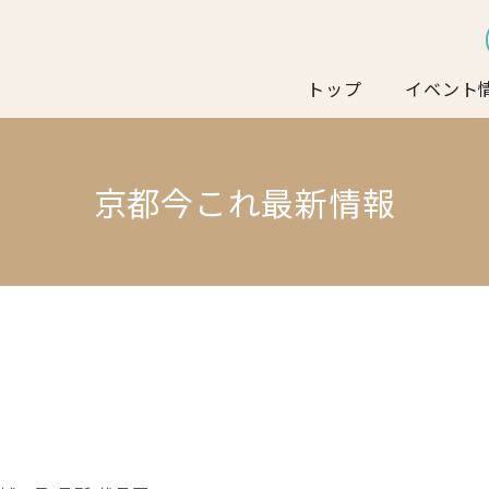
トップ
イベント
京都今これ最新情報