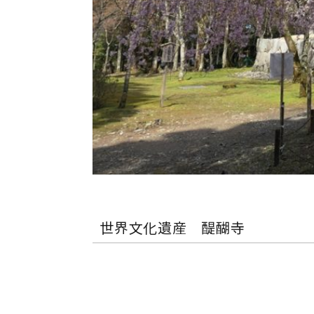
世界文化遺産 醍醐寺