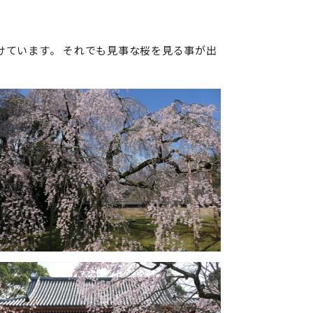
けています。 それでも見事な桜を見る事が出